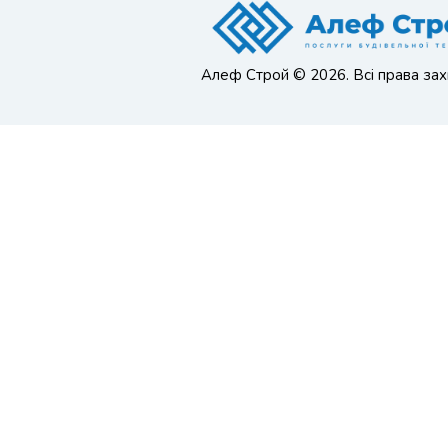
Алеф Строй © 2026. Всі права зах