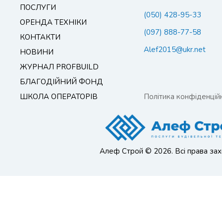
ПОСЛУГИ
(050) 428-95-33
ОРЕНДА ТЕХНІКИ
(097) 888-77-58
КОНТАКТИ
Alef2015@ukr.net
НОВИНИ
ЖУРНАЛ PROFBUILD
БЛАГОДІЙНИЙ ФОНД
ШКОЛА ОПЕРАТОРІВ
Політика конфіденційн
Алеф Строй © 2026. Всі права зах