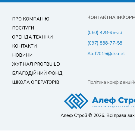
КОНТАКТНА ІНФОР
ПРО КОМПАНІЮ
ПОСЛУГИ
(050) 428-95-33
ОРЕНДА ТЕХНІКИ
(097) 888-77-58
КОНТАКТИ
Alef2015@ukr.net
НОВИНИ
ЖУРНАЛ PROFBUILD
БЛАГОДІЙНИЙ ФОНД
ШКОЛА ОПЕРАТОРІВ
Політика конфіденційн
Алеф Строй © 2026. Всі права зах