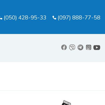
(050) 428-95-33
(097) 888-77-58