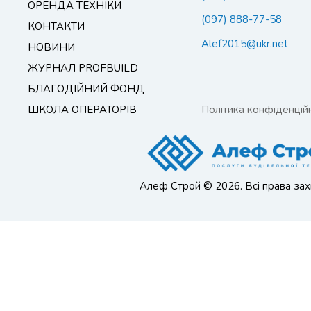
ОРЕНДА ТЕХНІКИ
(097) 888-77-58
КОНТАКТИ
Alef2015@ukr.net
НОВИНИ
ЖУРНАЛ PROFBUILD
БЛАГОДІЙНИЙ ФОНД
ШКОЛА ОПЕРАТОРІВ
Політика конфіденційн
Алеф Строй © 2026. Всі права зах