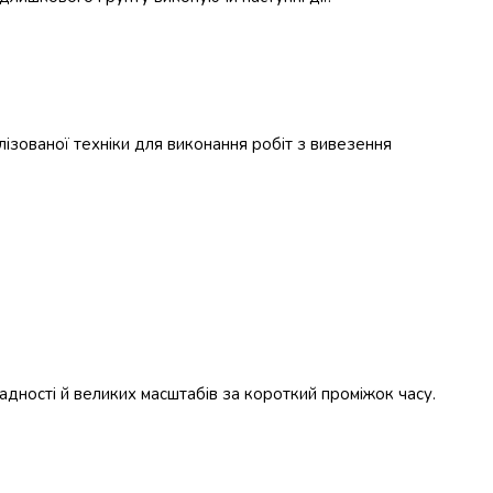
лізованої техніки для виконання робіт з вивезення
адності й великих масштабів за короткий проміжок часу.