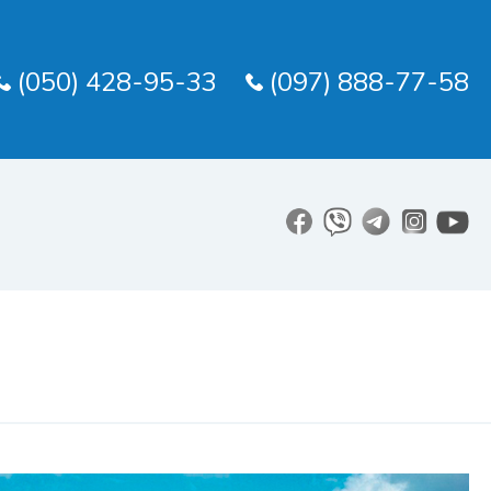
(050) 428-95-33
(097) 888-77-58